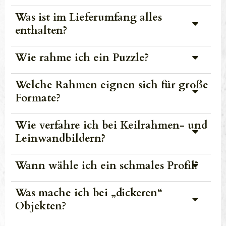
Was ist im Lieferumfang alles
enthalten?
Wie rahme ich ein Puzzle?
Welche Rahmen eignen sich für große
Formate?
Wie verfahre ich bei Keilrahmen- und
Leinwandbildern?
Wann wähle ich ein schmales Profil?
Was mache ich bei „dickeren“
Objekten?