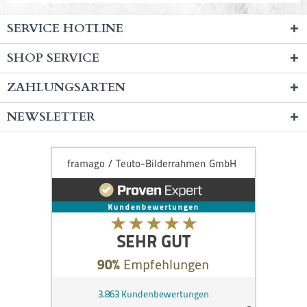
SERVICE HOTLINE
SHOP SERVICE
ZAHLUNGSARTEN
NEWSLETTER