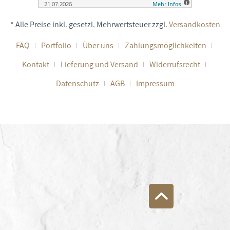
* Alle Preise inkl. gesetzl. Mehrwertsteuer zzgl.
Versandkosten
FAQ
Portfolio
Über uns
Zahlungsmöglichkeiten
Kontakt
Lieferung und Versand
Widerrufsrecht
Datenschutz
AGB
Impressum