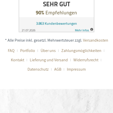
* Alle Preise inkl. gesetzl. Mehrwertsteuer zzgl.
Versandkosten
FAQ
Portfolio
Über uns
Zahlungsmöglichkeiten
Kontakt
Lieferung und Versand
Widerrufsrecht
Datenschutz
AGB
Impressum