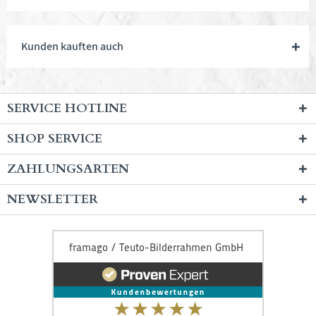
Kunden kauften auch
SERVICE HOTLINE
SHOP SERVICE
ZAHLUNGSARTEN
NEWSLETTER