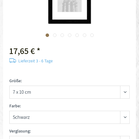
17,65 € *
Lieferzeit 3 - 6 Tage
Größe:
Farbe:
Verglasung: