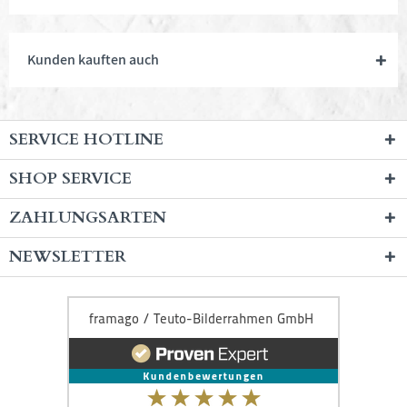
Kunden kauften auch
SERVICE HOTLINE
SHOP SERVICE
ZAHLUNGSARTEN
NEWSLETTER