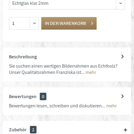
IN DEN
WARENKORB
Beschreibung
Sie suchen einen wertigen Bilderrahmen aus Echtholz?
Unser Qualitätsrahmen Franziska ist...
mehr
Bewertungen
0
Bewertungen lesen, schreiben und diskutieren...
mehr
Zubehör
2