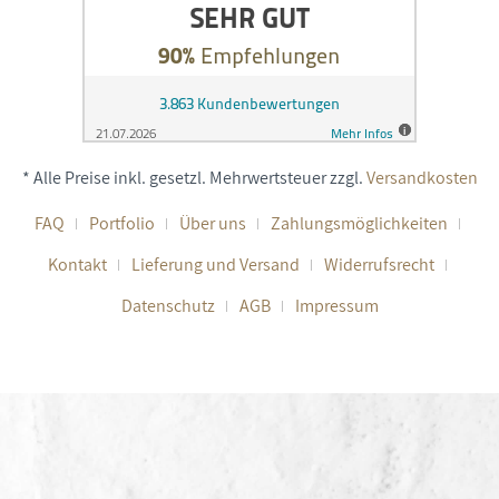
* Alle Preise inkl. gesetzl. Mehrwertsteuer zzgl.
Versandkosten
FAQ
Portfolio
Über uns
Zahlungsmöglichkeiten
Kontakt
Lieferung und Versand
Widerrufsrecht
Datenschutz
AGB
Impressum