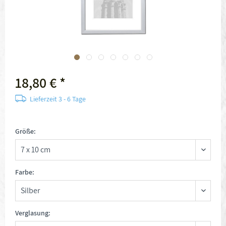
18,80 € *
Lieferzeit 3 - 6 Tage
Größe:
Farbe:
Verglasung: