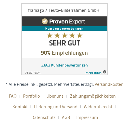
* Alle Preise inkl. gesetzl. Mehrwertsteuer zzgl.
Versandkosten
FAQ
Portfolio
Über uns
Zahlungsmöglichkeiten
Kontakt
Lieferung und Versand
Widerrufsrecht
Datenschutz
AGB
Impressum