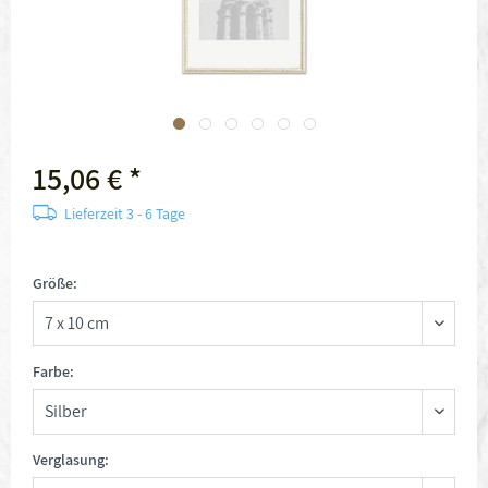
15,06 € *
Lieferzeit 3 - 6 Tage
Größe:
Farbe:
Verglasung: