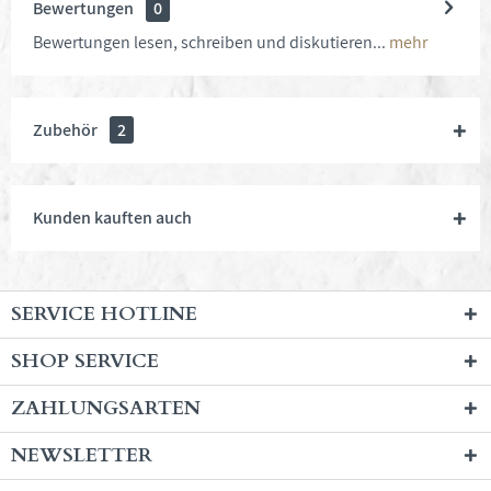
Bewertungen
0
Bewertungen lesen, schreiben und diskutieren...
mehr
Zubehör
2
Kunden kauften auch
SERVICE HOTLINE
SHOP SERVICE
ZAHLUNGSARTEN
NEWSLETTER