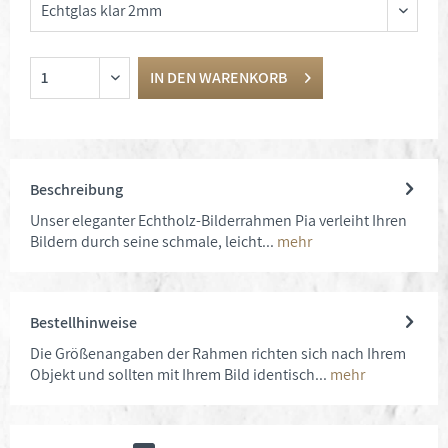
IN DEN
WARENKORB
Beschreibung
Unser eleganter Echtholz-Bilderrahmen Pia verleiht Ihren
Bildern durch seine schmale, leicht...
mehr
Bestellhinweise
Die Größenangaben der Rahmen richten sich nach Ihrem
Objekt und sollten mit Ihrem Bild identisch...
mehr