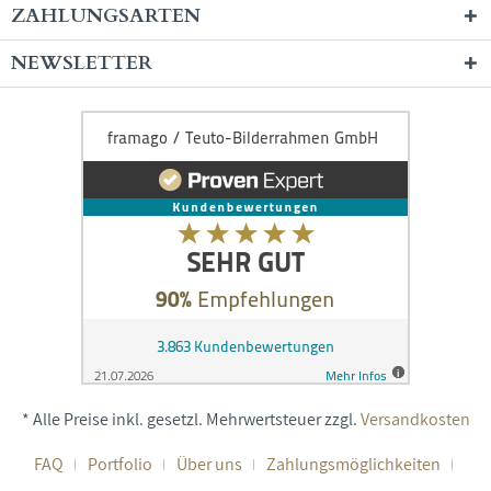
ZAHLUNGSARTEN
NEWSLETTER
* Alle Preise inkl. gesetzl. Mehrwertsteuer zzgl.
Versandkosten
FAQ
Portfolio
Über uns
Zahlungsmöglichkeiten